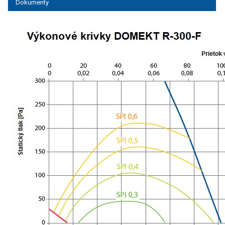
Dokumenty