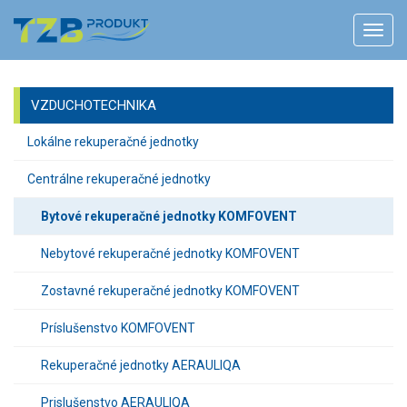
VZDUCHOTECHNIKA
Lokálne rekuperačné jednotky
Centrálne rekuperačné jednotky
Bytové rekuperačné jednotky KOMFOVENT
Nebytové rekuperačné jednotky KOMFOVENT
Zostavné rekuperačné jednotky KOMFOVENT
Príslušenstvo KOMFOVENT
Rekuperačné jednotky AERAULIQA
Prislušenstvo AERAULIQA