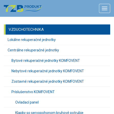
VZDUCHOTECHNIKA
Lokálne rekuperačné jednotky
Centrálne rekuperačné jednotky
Bytové rekuperačné jednotky KOMFOVENT
Nebytové rekuperačné jednotky KOMFOVENT
Zostavné rekuperačné jednotky KOMFOVENT
Príslušenstvo KOMFOVENT
Ovladací panel
Klapky so servopohonom kruhové potrubie