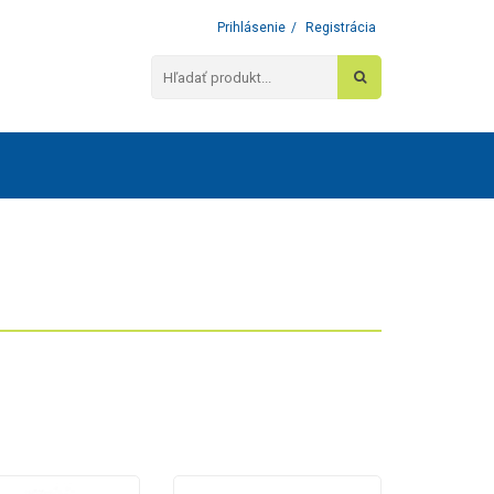
Prihlásenie
/
Registrácia