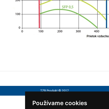
TZB Produkt © 2017
Používame cookies