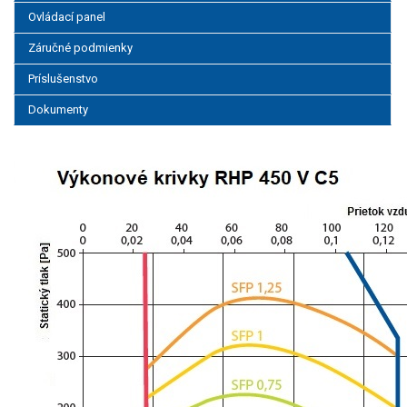
Ovládací panel
Záručné podmienky
Príslušenstvo
Dokumenty