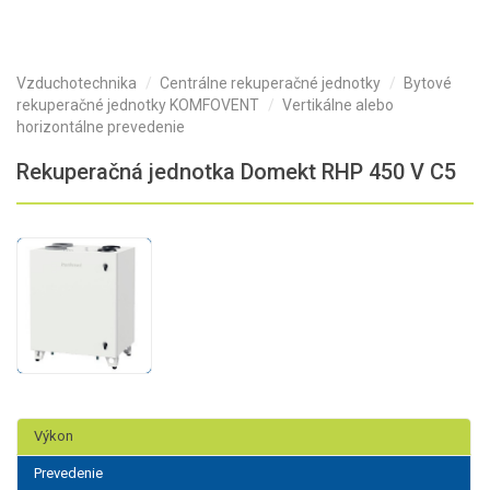
Vzduchotechnika
Centrálne rekuperačné jednotky
Bytové
rekuperačné jednotky KOMFOVENT
Vertikálne alebo
horizontálne prevedenie
Rekuperačná jednotka Domekt RHP 450 V C5
Výkon
Prevedenie