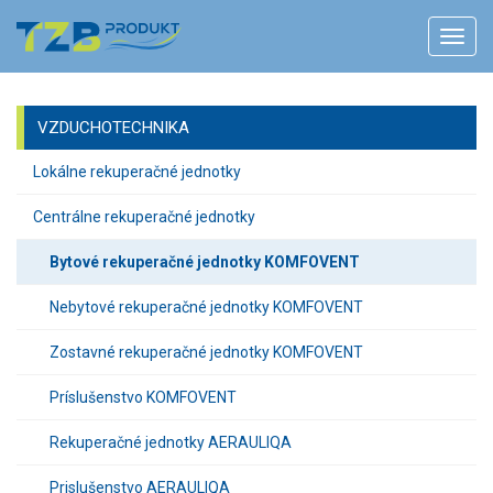
VZDUCHOTECHNIKA
Lokálne rekuperačné jednotky
Centrálne rekuperačné jednotky
Bytové rekuperačné jednotky KOMFOVENT
Nebytové rekuperačné jednotky KOMFOVENT
Zostavné rekuperačné jednotky KOMFOVENT
Príslušenstvo KOMFOVENT
Rekuperačné jednotky AERAULIQA
Prislušenstvo AERAULIQA