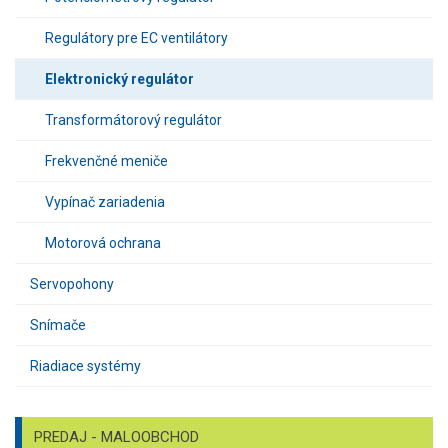
Regulátory pre EC ventilátory
Elektronický regulátor
Transformátorový regulátor
Frekvenčné meniče
Vypínač zariadenia
Motorová ochrana
Servopohony
Snímače
Riadiace systémy
PREDAJ - MALOOBCHOD