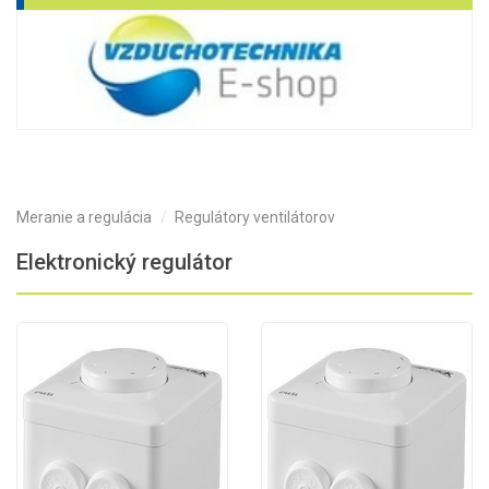
Meranie a regulácia
Regulátory ventilátorov
Elektronický regulátor