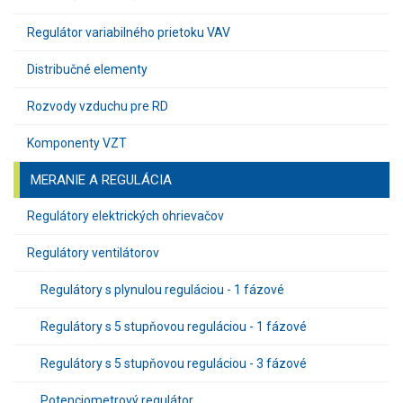
Regulátor variabilného prietoku VAV
Distribučné elementy
Rozvody vzduchu pre RD
Komponenty VZT
MERANIE A REGULÁCIA
Regulátory elektrických ohrievačov
Regulátory ventilátorov
Regulátory s plynulou reguláciou - 1 fázové
Regulátory s 5 stupňovou reguláciou - 1 fázové
Regulátory s 5 stupňovou reguláciou - 3 fázové
Potenciometrový regulátor