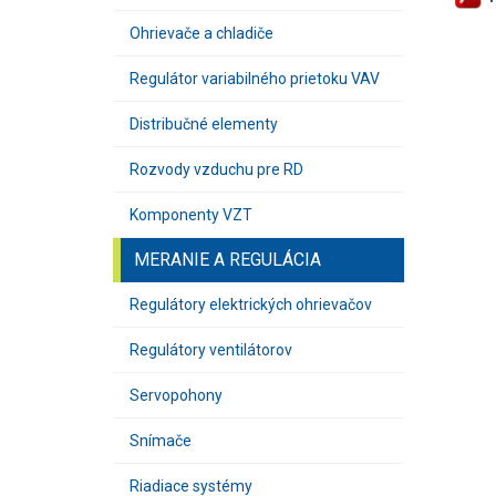
Ohrievače a chladiče
Regulátor variabilného prietoku VAV
Distribučné elementy
Rozvody vzduchu pre RD
Komponenty VZT
MERANIE A REGULÁCIA
Regulátory elektrických ohrievačov
Regulátory ventilátorov
Servopohony
Snímače
Riadiace systémy