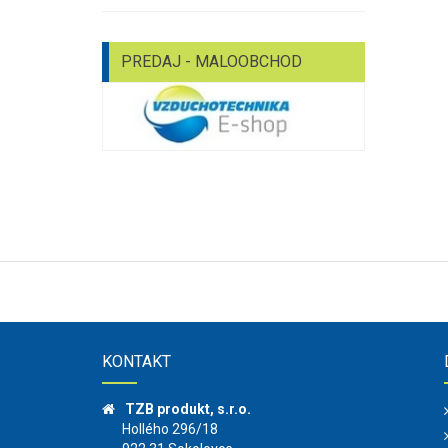
PREDAJ - MALOOBCHOD
KONTAKT
TZB produkt, s.r.o.
Hollého 296/18