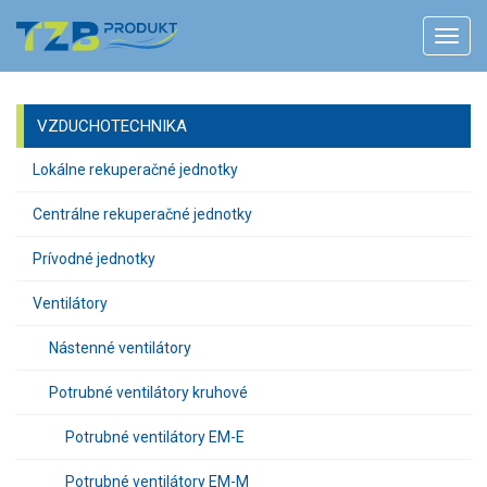
VZDUCHOTECHNIKA
Lokálne rekuperačné jednotky
Centrálne rekuperačné jednotky
Prívodné jednotky
Ventilátory
Nástenné ventilátory
Potrubné ventilátory kruhové
Potrubné ventilátory EM-E
Potrubné ventilátory EM-M