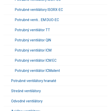
Potrubné ventilátory ISORX-EC
Potrubné venti... EM DUO-EC
Potrubný ventilátor TT
Potrubný ventilátor QIN
Potrubný ventilátor ICM
Potrubný ventilátor ICM EC
Potrubný ventilátor ICMsilent
Potrubné ventilátory hranaté
Strešné ventilátory
Odvodné ventilátory