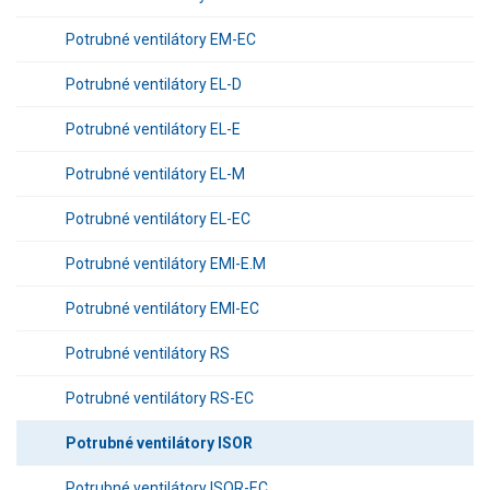
Potrubné ventilátory EM-EC
Potrubné ventilátory EL-D
Potrubné ventilátory EL-E
Potrubné ventilátory EL-M
Potrubné ventilátory EL-EC
Potrubné ventilátory EMI-E.M
Potrubné ventilátory EMI-EC
Potrubné ventilátory RS
Potrubné ventilátory RS-EC
Potrubné ventilátory ISOR
Potrubné ventilátory ISOR-EC