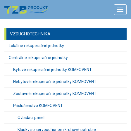
VZDUCHOTECHNIKA
Lokálne rekuperačné jednotky
Centrálne rekuperačné jednotky
Bytové rekuperačné jednotky KOMFOVENT
Nebytové rekuperačné jednotky KOMFOVENT
Zostavné rekuperačné jednotky KOMFOVENT
Príslušenstvo KOMFOVENT
Ovladací panel
Klapky so servopohonom kruhové potrubie