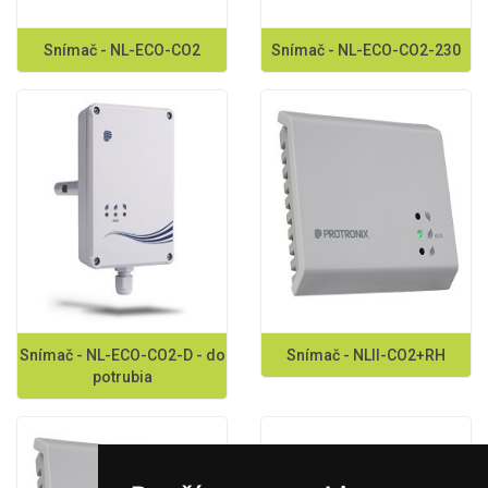
Snímač - NL-ECO-CO2
Snímač - NL-ECO-CO2-230
Snímač - NL-ECO-CO2-D - do
Snímač - NLII-CO2+RH
potrubia