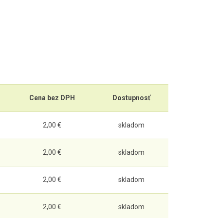
Cena bez DPH
Dostupnosť
2,00 €
skladom
2,00 €
skladom
2,00 €
skladom
2,00 €
skladom