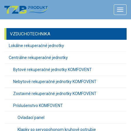
VZDUCHOTECHNIKA
Lokálne rekuperačné jednotky
Centrálne rekuperačné jednotky
Bytové rekuperačné jednotky KOMFOVENT
Nebytové rekuperačné jednotky KOMFOVENT
Zostavné rekuperačné jednotky KOMFOVENT
Príslušenstvo KOMFOVENT
Ovladací panel
Klapky so servopohonom kruhové potrubie